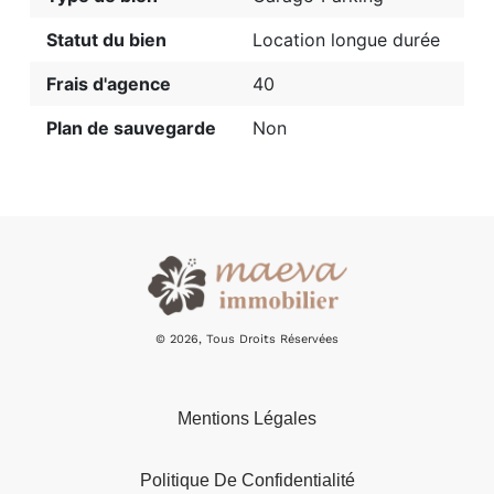
Statut du bien
Location longue durée
Frais d'agence
40
Plan de sauvegarde
Non
© 2026, Tous Droits Réservées
Mentions Légales
Politique De Confidentialité