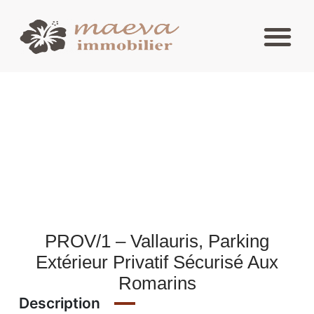
PROV/1 – Vallauris, Parking
Extérieur Privatif Sécurisé Aux
Romarins
Description