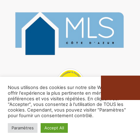
Nous utilisons des cookies sur notre site Web pour vous
offrir l'expérience la plus pertinente en mémorisant vos
préférences et vos visites répétées. En cliquant sur
"Accepter", vous consentez à l'utilisation de TOUS les
cookies. Cependant, vous pouvez visiter "Paramètres"
pour fournir un consentement contrôlé.
Paramètres
Accept All