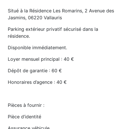
Situé à la Résidence Les Romarins, 2 Avenue des
Jasmins, 06220 Vallauris
Parking extérieur privatif sécurisé dans la
résidence.
Disponible immédiatement.
Loyer mensuel principal : 40 €
Dépôt de garantie : 60 €
Honoraires d’agence : 40 €
Pièces à fournir :
Pièce d’identité
Assurance véhicule