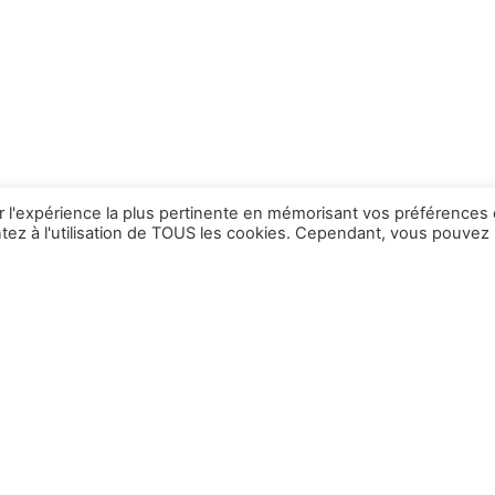
ir l'expérience la plus pertinente en mémorisant vos préférences 
ntez à l'utilisation de TOUS les cookies. Cependant, vous pouvez