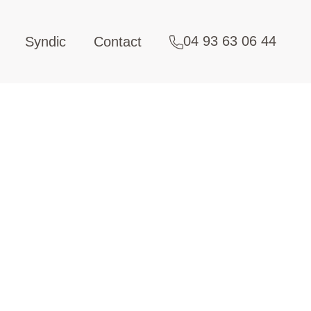
04 93 63 06 44
Syndic
Contact