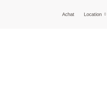
Achat
Location