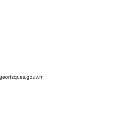
eorisques.gouv.fr