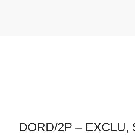
DORD/2P – EXCLU, S