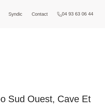
04 93 63 06 44
Syndic
Contact
 Sud Ouest, Cave Et