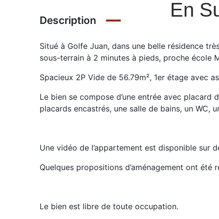
En Su
Description
Situé à Golfe Juan, dans une belle résidence trè
sous-terrain à 2 minutes à pieds, proche école
Spacieux 2P Vide de 56.79m², 1er étage avec as
Le bien se compose d’une entrée avec placard d
placards encastrés, une salle de bains, un WC, 
Une vidéo de l’appartement est disponible sur 
Quelques propositions d’aménagement ont été réa
Le bien est libre de toute occupation.