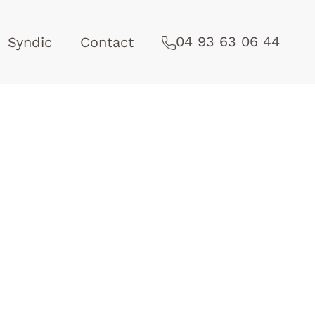
04 93 63 06 44
Syndic
Contact