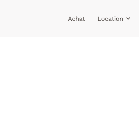
Achat
Location